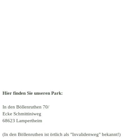
Hier finden Sie unseren Park:
In den Böllenruthen 70/
Ecke Schmittiniweg
68623 Lampertheim
(In den Böllenruthen ist örtlich als "Invalidenweg" bekannt!)