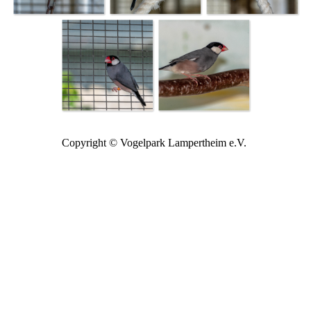
Copyright © Vogelpark Lampertheim e.V.
Zurück zum Seiteninhalt